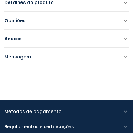
Detalhes do produto
Opiniões
Anexos
Mensagem
Métodos de pagamento
Regulamentos e certificações