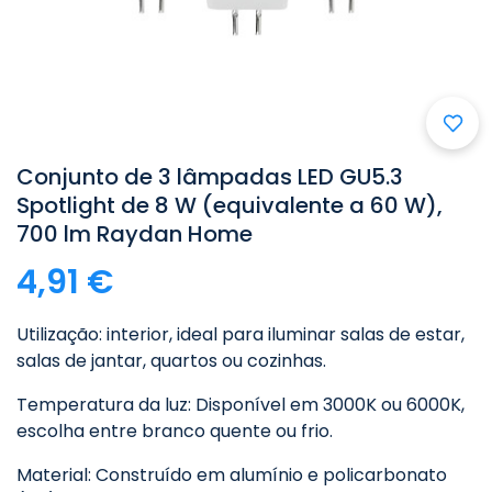
Conjunto de 3 lâmpadas LED GU5.3
Spotlight de 8 W (equivalente a 60 W),
700 lm Raydan Home
4,91 €
Utilização: interior, ideal para iluminar salas de estar,
salas de jantar, quartos ou cozinhas.
Temperatura da luz: Disponível em 3000K ou 6000K,
escolha entre branco quente ou frio.
Material: Construído em alumínio e policarbonato