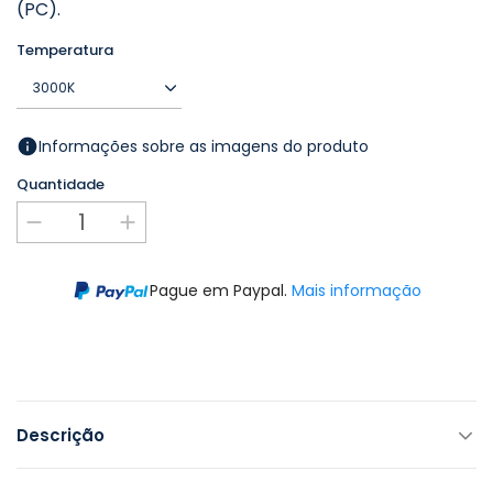
(PC).
Temperatura
Informações sobre as imagens do produto
Quantidade
Pague em Paypal.
Mais informação
Descrição