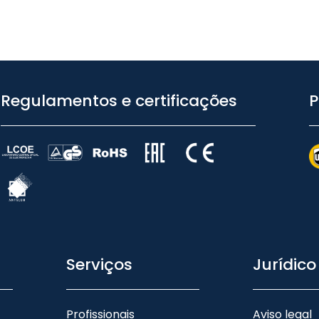
Regulamentos e certificações
P
Serviços
Jurídico
Profissionais
Aviso legal