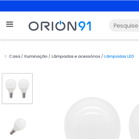
Casa
Iluminação
Lâmpadas e acessórios
Lâmpadas LED