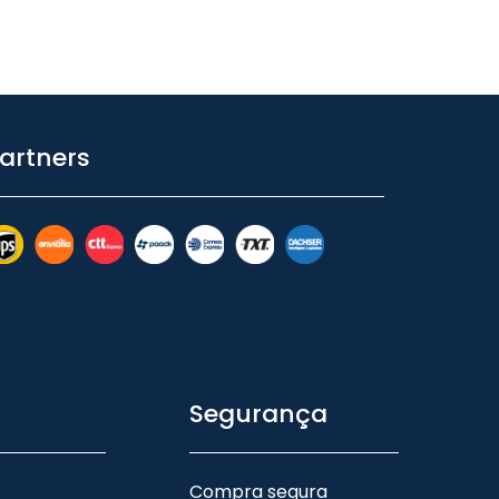
artners
Segurança
Compra segura