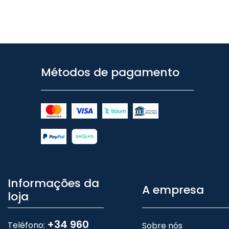
Métodos de pagamento
Informações da
A empresa
loja
+34 960
Teléfono:
Sobre nós