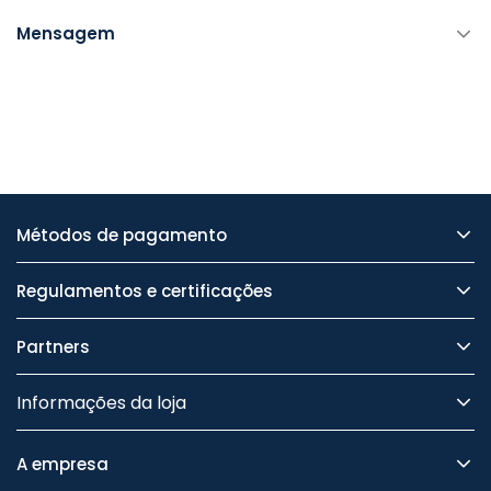
Mensagem
Métodos de pagamento
Regulamentos e certificações
Partners
Informações da loja
A empresa