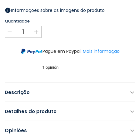
Informações sobre as imagens do produto
Quantidade
Pague em Paypal.
Mais informação
Descrição
Detalhes do produto
Opiniões