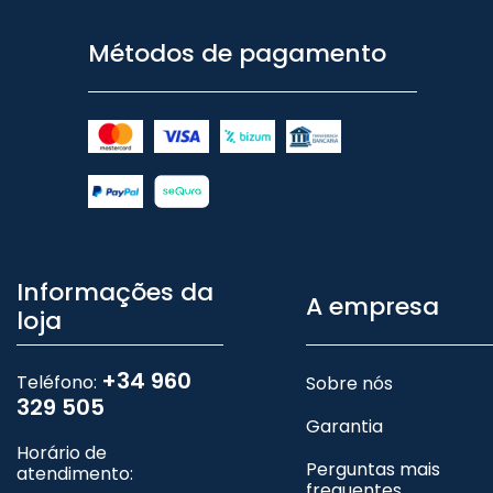
Métodos de pagamento
Informações da
A empresa
loja
+34 960
Teléfono:
Sobre nós
329 505
Garantia
Horário de
Perguntas mais
atendimento:
frequentes