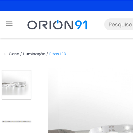
Casa
Iluminação
Fitas LED