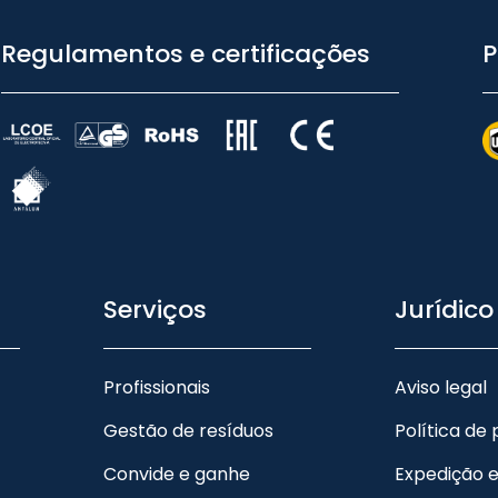
Regulamentos e certificações
P
Serviços
Jurídico
Profissionais
Aviso legal
Gestão de resíduos
Política de
Convide e ganhe
Expedição 