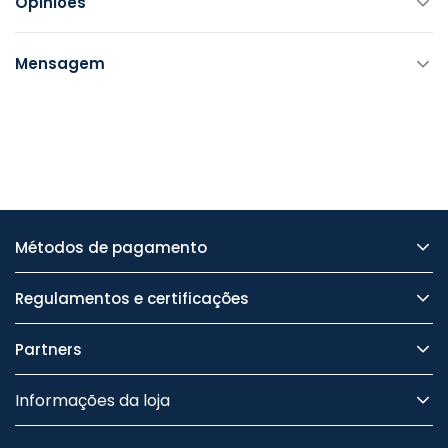
Opiniões
Mensagem
Métodos de pagamento
Regulamentos e certificações
Partners
Informações da loja