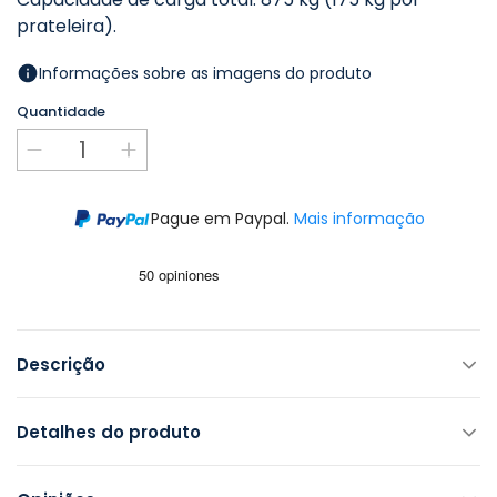
prateleira).
Informações sobre as imagens do produto
Quantidade
Pague em Paypal.
Mais informação
Descrição
Detalhes do produto