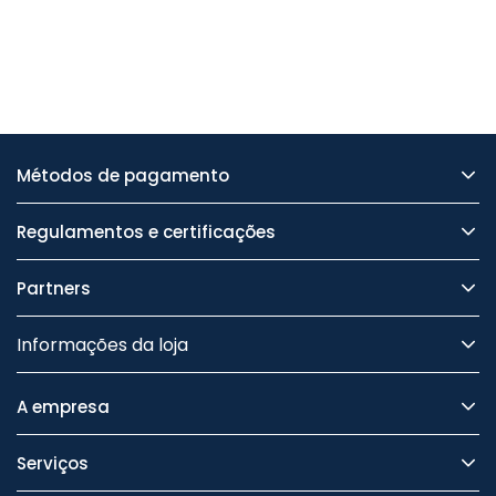
Métodos de pagamento
Regulamentos e certificações
Partners
Informações da loja
A empresa
Serviços