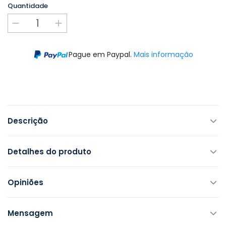
Quantidade
Pague em Paypal.
Mais informação
Descrição
Detalhes do produto
Opiniões
Mensagem