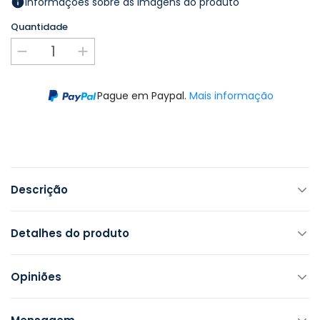
Informações sobre as imagens do produto
Quantidade
Pague em Paypal.
Mais informação
Descrição
Detalhes do produto
Opiniões