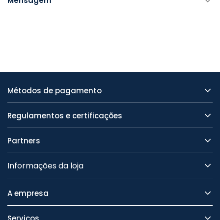
Mensagem
Métodos de pagamento
Regulamentos e certificações
Partners
Informações da loja
A empresa
Serviços