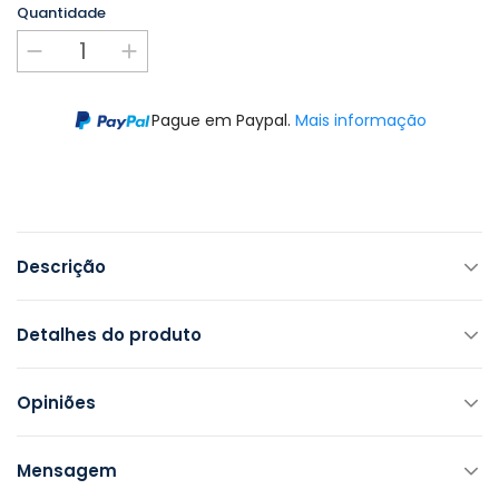
Quantidade
Pague em Paypal.
Mais informação
Descrição
Detalhes do produto
Opiniões
Mensagem