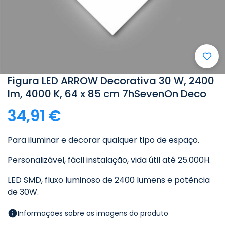
Figura LED ARROW Decorativa 30 W, 2400
lm, 4000 K, 64 x 85 cm 7hSevenOn Deco
34,91 €
Para iluminar e decorar qualquer tipo de espaço.
Personalizável, fácil instalação, vida útil até 25.000H.
LED SMD, fluxo luminoso de 2400 lumens e potência
de 30W.
Informações sobre as imagens do produto