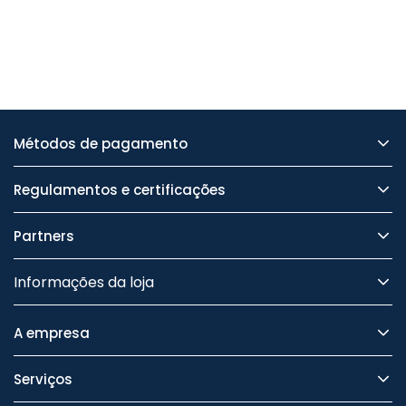
Métodos de pagamento
Regulamentos e certificações
Partners
Informações da loja
A empresa
Serviços