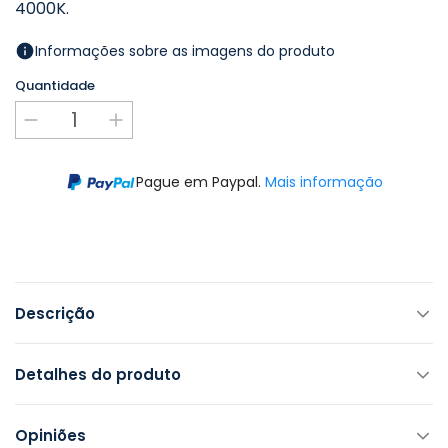
4000K.
Informações sobre as imagens do produto
Quantidade
Pague em Paypal.
Mais informação
Descrição
Detalhes do produto
Opiniões