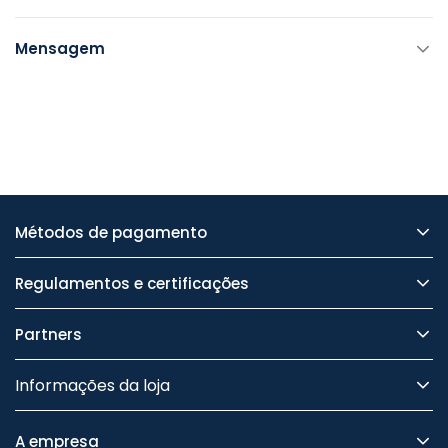
Mensagem
Métodos de pagamento
Regulamentos e certificações
Partners
Informações da loja
A empresa