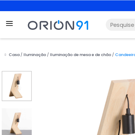
Casa
Iluminação
Iluminação de mesa e de chão
Candeeir