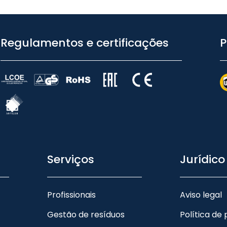
Regulamentos e certificações
P
Serviços
Jurídico
Profissionais
Aviso legal
Gestão de resíduos
Política de