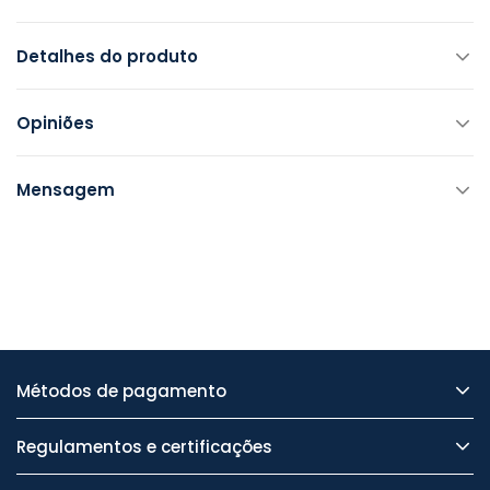
Detalhes do produto
Opiniões
Mensagem
Métodos de pagamento
Regulamentos e certificações