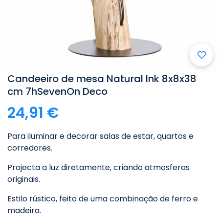

Candeeiro de mesa Natural Ink 8x8x38
cm 7hSevenOn Deco
24,91 €
Para iluminar e decorar salas de estar, quartos e
corredores.
Projecta a luz diretamente, criando atmosferas
originais.
Estilo rústico, feito de uma combinação de ferro e
madeira.