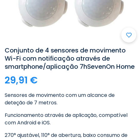
Conjunto de 4 sensores de movimento
Wi-Fi com notificação através de
smartphone/aplicação 7hSevenOn Home
29,91 €
Sensores de movimento com um alcance de
deteção de 7 metros.
Funcionamento através de aplicação, compatível
com Android e iOS.
270° ajustável, 110° de abertura, baixo consumo de