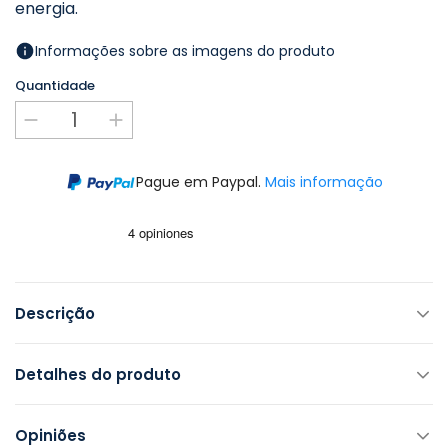
energia.
Informações sobre as imagens do produto
Quantidade
Pague em Paypal.
Mais informação
Descrição
Detalhes do produto
Opiniões