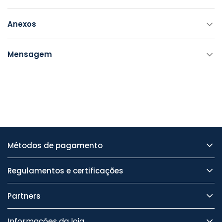
Anexos
Mensagem
Métodos de pagamento
Regulamentos e certificações
Partners
Informações da loja