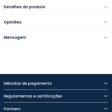
Detalhes do produto
Opiniões
Mensagem
Métodos de pagamento
Regulamentos e certificações
Partners