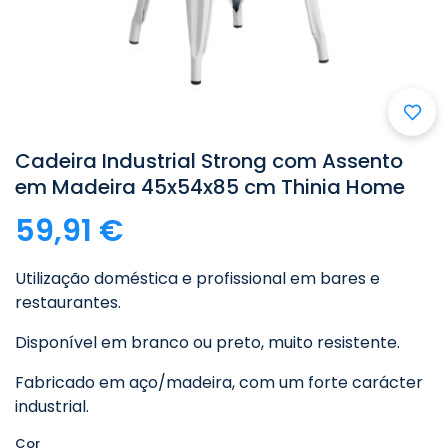

Cadeira Industrial Strong com Assento
em Madeira 45x54x85 cm Thinia Home
59,91 €
Utilização doméstica e profissional em bares e
restaurantes.
Disponível em branco ou preto, muito resistente.
Fabricado em aço/madeira, com um forte carácter
industrial.
Cor