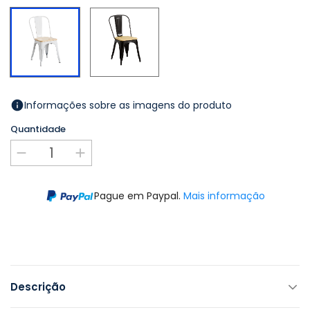
Preto
Branco
Informações sobre as imagens do produto
Quantidade
Pague em Paypal.
Mais informação
Descrição