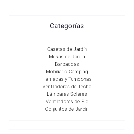
Categorías
Casetas de Jardín
Mesas de Jardín
Barbacoas
Mobiliario Camping
Hamacas y Tumbonas
Ventiladores de Techo
Lámparas Solares
Ventiladores de Pie
Conjuntos de Jardín