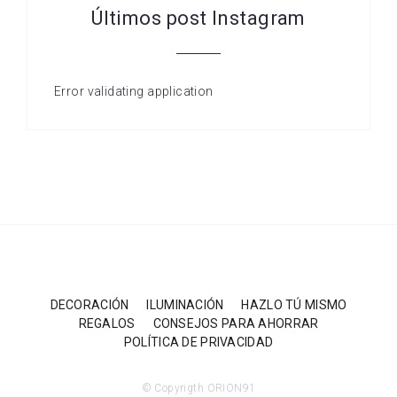
Últimos post Instagram
Error validating application
DECORACIÓN
ILUMINACIÓN
HAZLO TÚ MISMO
REGALOS
CONSEJOS PARA AHORRAR
POLÍTICA DE PRIVACIDAD
© Copyrigth ORION91