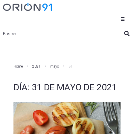
Home
2021
mayo
31
DÍA:
31 DE MAYO DE 2021