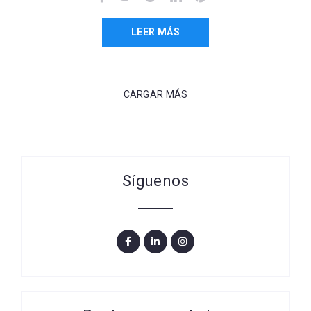
LEER MÁS
CARGAR MÁS
Síguenos