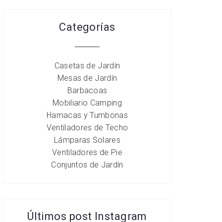
Categorías
Casetas de Jardín
Mesas de Jardín
Barbacoas
Mobiliario Camping
Hamacas y Tumbonas
Ventiladores de Techo
Lámparas Solares
Ventiladores de Pie
Conjuntos de Jardín
Últimos post Instagram