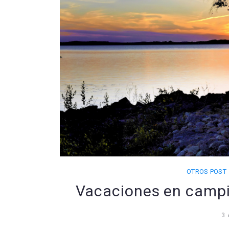
OTROS POST
Vacaciones en campi
3