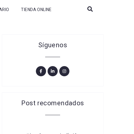
ARIO
TIENDA ONLINE
Síguenos
Post recomendados