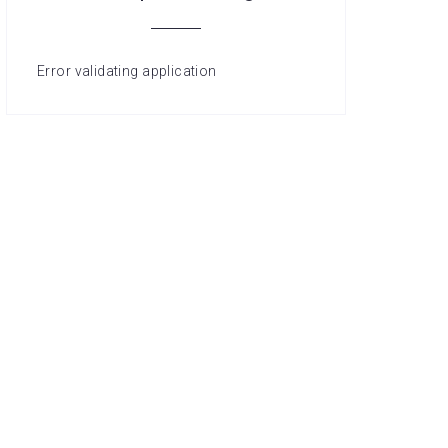
Error validating application