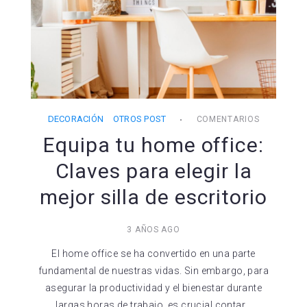
DECORACIÓN
OTROS POST
COMENTARIOS
Equipa tu home office:
Claves para elegir la
mejor silla de escritorio
3 AÑOS AGO
El home office se ha convertido en una parte
fundamental de nuestras vidas. Sin embargo, para
asegurar la productividad y el bienestar durante
largas horas de trabajo, es crucial contar…