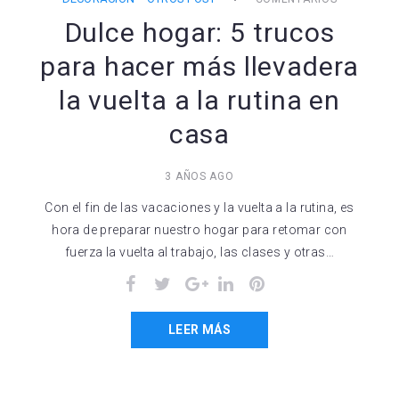
Dulce hogar: 5 trucos
para hacer más llevadera
la vuelta a la rutina en
casa
3 AÑOS AGO
Con el fin de las vacaciones y la vuelta a la rutina, es
hora de preparar nuestro hogar para retomar con
fuerza la vuelta al trabajo, las clases y otras…
Facebook
Twitter
Google+
LinkedIn
Pinterest
LEER MÁS