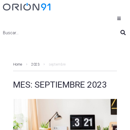
Home
2023
septiembre
MES:
SEPTIEMBRE 2023