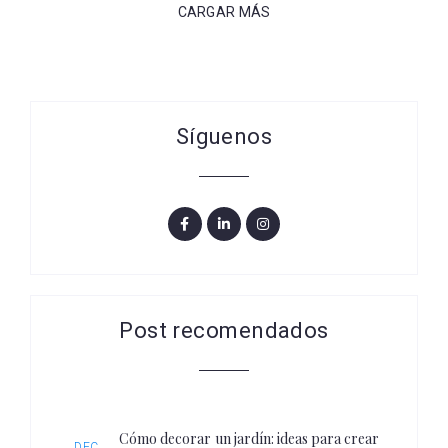
CARGAR MÁS
Síguenos
Post recomendados
Cómo decorar un jardín: ideas para crear
DEC