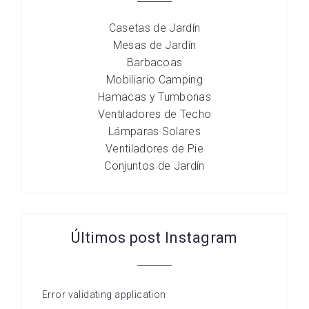
Casetas de Jardín
Mesas de Jardín
Barbacoas
Mobiliario Camping
Hamacas y Tumbonas
Ventiladores de Techo
Lámparas Solares
Ventiladores de Pie
Conjuntos de Jardín
Últimos post Instagram
Error validating application