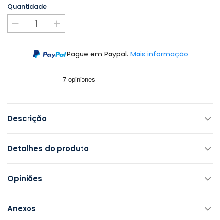
Quantidade
Pague em Paypal.
Mais informação
Descrição
Detalhes do produto
Opiniões
Anexos