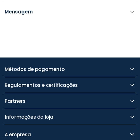
Mensagem
Métodos de pagamento
Regulamentos e certificações
Partners
Informações da loja
A empresa