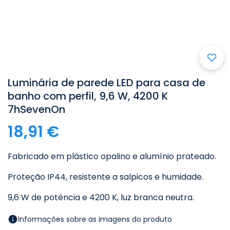
Luminária de parede LED para casa de
banho com perfil, 9,6 W, 4200 K
7hSevenOn
18,91 €
Fabricado em plástico opalino e alumínio prateado.
Proteção IP44, resistente a salpicos e humidade.
9,6 W de potência e 4200 K, luz branca neutra.
Informações sobre as imagens do produto