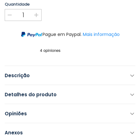
Quantidade
Pague em Paypal.
Mais informação
Descrição
Detalhes do produto
Opiniões
Anexos