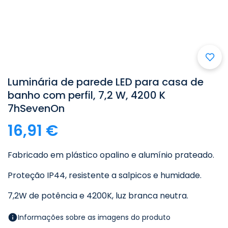
Luminária de parede LED para casa de
banho com perfil, 7,2 W, 4200 K
7hSevenOn
16,91 €
Fabricado em plástico opalino e alumínio prateado.
Proteção IP44, resistente a salpicos e humidade.
7,2W de potência e 4200K, luz branca neutra.
Informações sobre as imagens do produto