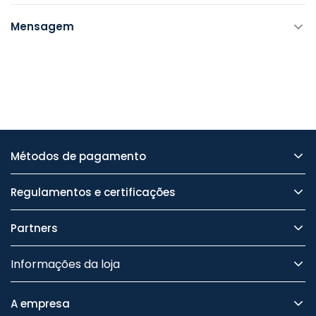
Mensagem
Métodos de pagamento
Regulamentos e certificações
Partners
Informações da loja
A empresa