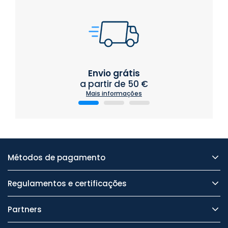
Envio grátis
a partir de 50 €
Mais informações
Métodos de pagamento
Regulamentos e certificações
Partners