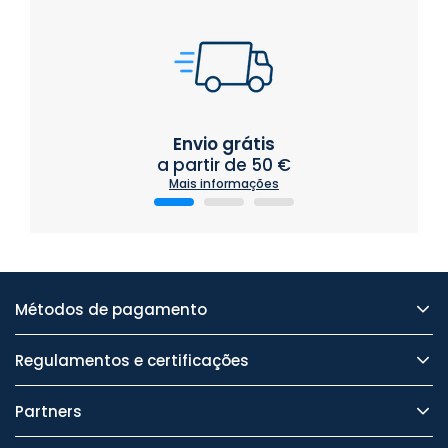
Envio grátis
a partir de 50 €
Mais informações
Métodos de pagamento
Regulamentos e certificações
Partners