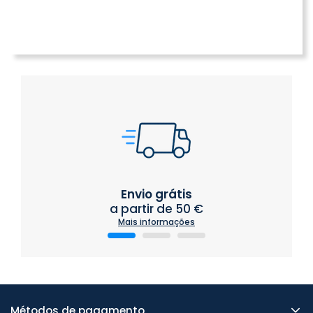
Envio grátis
a partir de 50 €
Mais informações
Métodos de pagamento