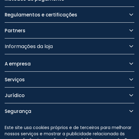
Regulamentos e certificações
Partners
Informações da loja
A empresa
Serviços
Jurídico
Segurança
Este site usa cookies próprios e de terceiros para melhorar
nossos serviços e mostrar a publicidade relacionada às