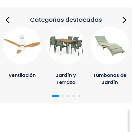
Categorías destacadas
Ventilación
Jardín y
Tumbonas de
Terraza
Jardín