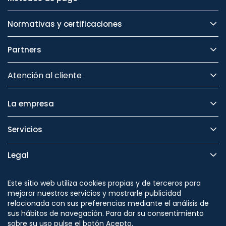
Normativas y certificaciones
Partners
Atención al cliente
La empresa
Servicios
Legal
Seguridad
Este sitio web utiliza cookies propias y de terceros para
mejorar nuestros servicios y mostrarle publicidad
relacionada con sus preferencias mediante el análisis de
sus hábitos de navegación. Para dar su consentimiento
sobre su uso pulse el botón Acepto.