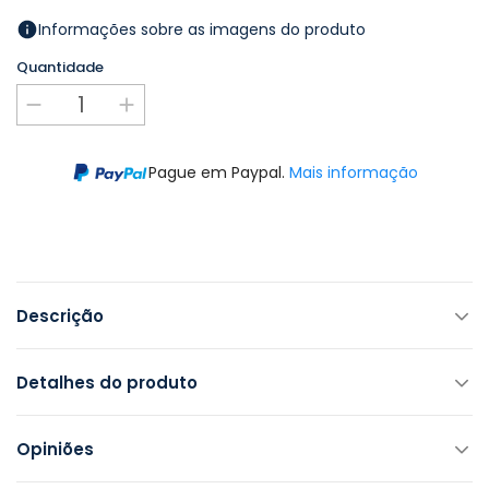
Informações sobre as imagens do produto
Quantidade
Pague em Paypal.
Mais informação
Descrição
Detalhes do produto
Opiniões