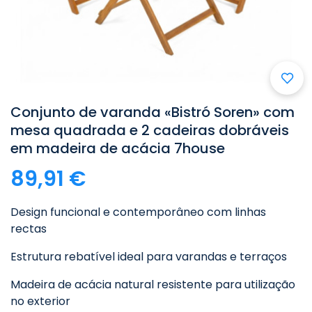

Conjunto de varanda «Bistró Soren» com
mesa quadrada e 2 cadeiras dobráveis
em madeira de acácia 7house
89,91 €
Design funcional e contemporâneo com linhas
rectas
Estrutura rebatível ideal para varandas e terraços
Madeira de acácia natural resistente para utilização
no exterior