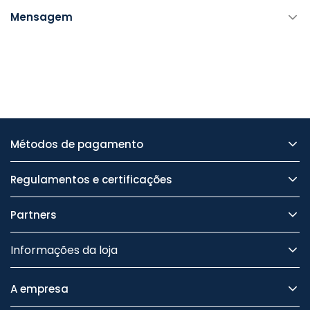
Mensagem
Métodos de pagamento
Regulamentos e certificações
Partners
Informações da loja
A empresa