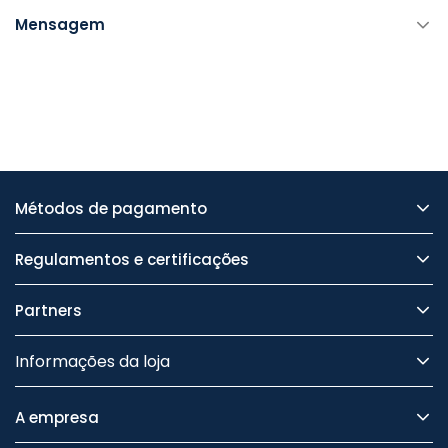
Mensagem
Métodos de pagamento
Regulamentos e certificações
Partners
Informações da loja
A empresa