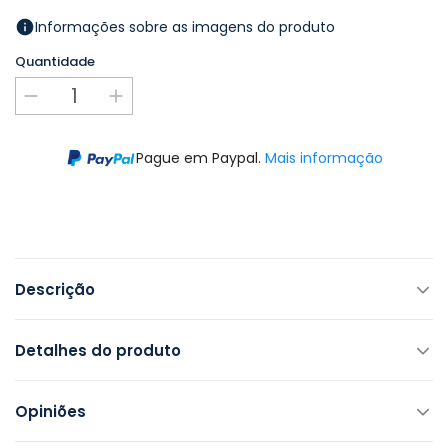
Informações sobre as imagens do produto
Quantidade
Pague em Paypal.
Mais informação
Descrição
Detalhes do produto
Opiniões