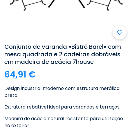

Conjunto de varanda «Bistró Barel» com
mesa quadrada e 2 cadeiras dobráveis
em madeira de acácia 7house
64,91 €
Design industrial moderno com estrutura metálica
preta
Estrutura rebatível ideal para varandas e terraços
Madeira de acácia natural resistente para utilização
no exterior