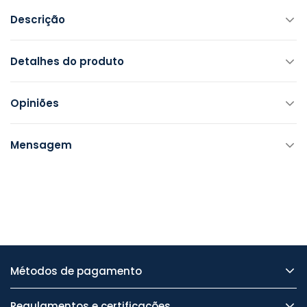
Descrição
Detalhes do produto
Opiniões
Mensagem
Métodos de pagamento
Regulamentos e certificações