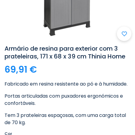

Armário de resina para exterior com 3
prateleiras, 171 x 68 x 39 cm Thinia Home
69,91 €
Fabricado em resina resistente ao pó e à humidade.
Portas articuladas com puxadores ergonómicos e
confortáveis.
Tem 3 prateleiras espaçosas, com uma carga total
de 70 kg.
Cor