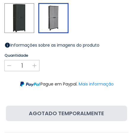
Preto
Cinzento
Informações sobre as imagens do produto
Quantidade
Pague em Paypal.
Mais informação
AGOTADO TEMPORALMENTE