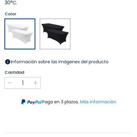
30°C.
Color
Negro
Blanco
Información sobre las imágenes del producto
Cantidad
Paga en 3 plazos.
Más información