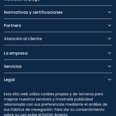
Normativas y certificaciones
Partners
Atención al cliente
La empresa
Servicios
Legal
Seguridad
Este sitio web utiliza cookies propias y de terceros para
mejorar nuestros servicios y mostrarle publicidad
relacionada con sus preferencias mediante el análisis de
sus hábitos de navegación. Para dar su consentimiento
sobre su uso pulse el botón Acepto.