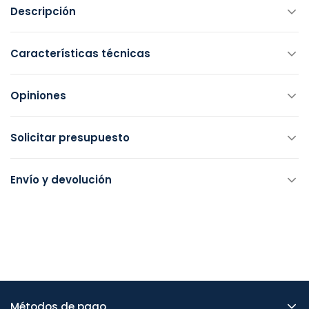
Descripción
Características técnicas
Opiniones
Solicitar presupuesto
Envío y devolución
Métodos de pago