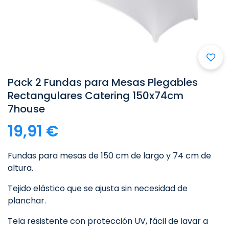

Pack 2 Fundas para Mesas Plegables
Rectangulares Catering 150x74cm
7house
19,91 €
Fundas para mesas de 150 cm de largo y 74 cm de
altura.
Tejido elástico que se ajusta sin necesidad de
planchar.
Tela resistente con protección UV, fácil de lavar a