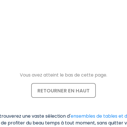
Vous avez atteint le bas de cette page.
RETOURNER EN HAUT
 trouverez une vaste sélection d'
ensembles de tables et d
de profiter du beau temps à tout moment, sans quitter v