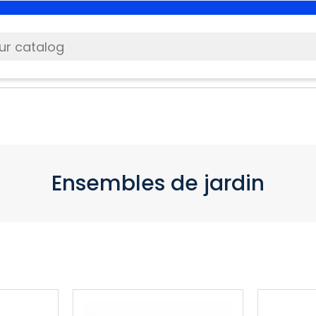
Ensembles de jardin