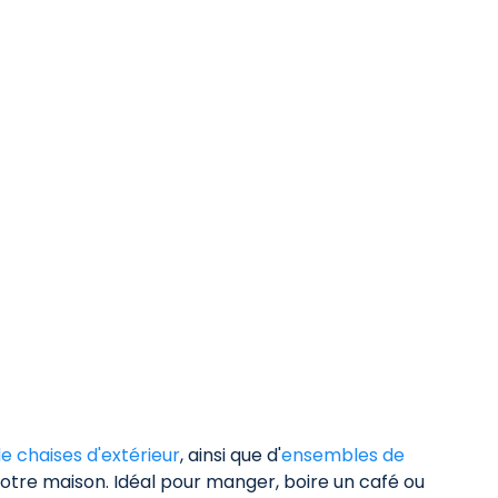
e chaises d'extérieur
, ainsi que d'
ensembles de
otre maison. Idéal pour manger, boire un café ou