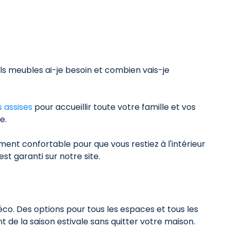
ls meubles ai-je besoin et combien vais-je
 assises
pour accueillir toute votre famille et vos
e.
ment confortable pour que vous restiez à l'intérieur
est garanti sur notre site.
co. Des options pour tous les espaces et tous les
 de la saison estivale sans quitter votre maison.