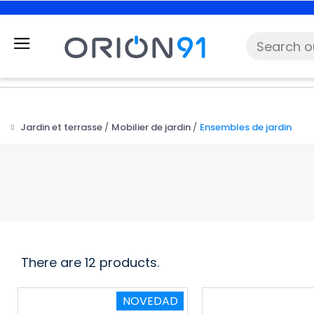
Jardin et terrasse
Mobilier de jardin
Ensembles de jardin
There are 12 products.
NOVEDAD